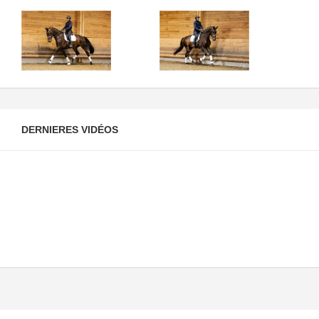
DERNIERES VIDÉOS