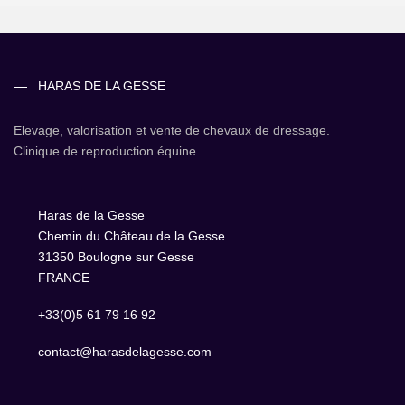
HARAS DE LA GESSE
Elevage, valorisation et vente de chevaux de dressage.
Clinique de reproduction équine
Haras de la Gesse
Chemin du Château de la Gesse
31350 Boulogne sur Gesse
FRANCE
+33(0)5 61 79 16 92
contact@harasdelagesse.com