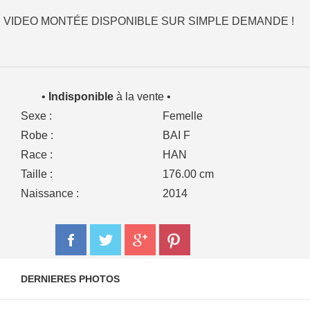
VIDEO MONTÉE DISPONIBLE SUR SIMPLE DEMANDE !
•
Indisponible
à la vente •
Sexe :
Femelle
Robe :
BAI F
Race :
HAN
Taille :
176.00 cm
Naissance :
2014
DERNIERES PHOTOS