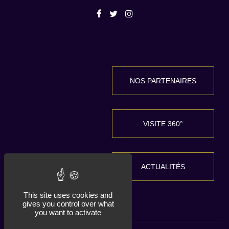
NOS PARTENAIRES
VISITE 360°
ACTUALITÉS
This site uses cookies and
gives you control over what
you want to activate