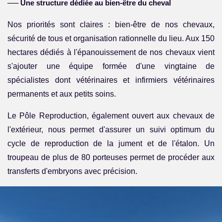
──
Une structure dédiée au bien-être du cheval
Nos priorités sont claires : bien-être de nos chevaux,
sécurité de tous et organisation rationnelle du lieu. Aux 150
hectares dédiés à l'épanouissement de nos chevaux vient
s'ajouter une équipe formée d'une vingtaine de
spécialistes dont vétérinaires et infirmiers vétérinaires
permanents et aux petits soins.
Le Pôle Reproduction, également ouvert aux chevaux de
l'extérieur, nous permet d'assurer un suivi optimum du
cycle de reproduction de la jument et de l'étalon. Un
troupeau de plus de 80 porteuses permet de procéder aux
transferts d'embryons avec précision.