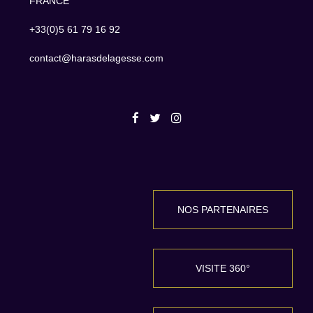
FRANCE
+33(0)5 61 79 16 92
contact@harasdelagesse.com
NOS PARTENAIRES
VISITE 360°