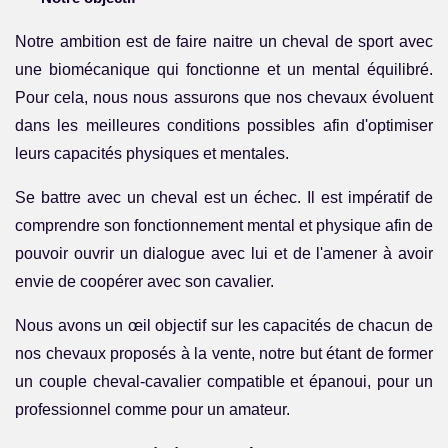
Notre ambition est de faire naitre un cheval de sport avec
une biomécanique qui fonctionne et un mental équilibré.
Pour cela, nous nous assurons que nos chevaux évoluent
dans les meilleures conditions possibles afin d'optimiser
leurs capacités physiques et mentales.
Se battre avec un cheval est un échec. Il est impératif de
comprendre son fonctionnement mental et physique afin de
pouvoir ouvrir un dialogue avec lui et de l'amener à avoir
envie de coopérer avec son cavalier.
Nous avons un œil objectif sur les capacités de chacun de
nos chevaux proposés à la vente, notre but étant de former
un couple cheval-cavalier compatible et épanoui, pour un
professionnel comme pour un amateur.