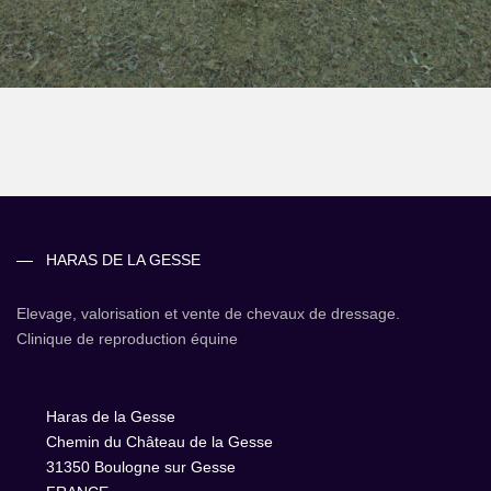
HARAS DE LA GESSE
Elevage, valorisation et vente de chevaux de dressage.
Clinique de reproduction équine
Haras de la Gesse
Chemin du Château de la Gesse
31350 Boulogne sur Gesse