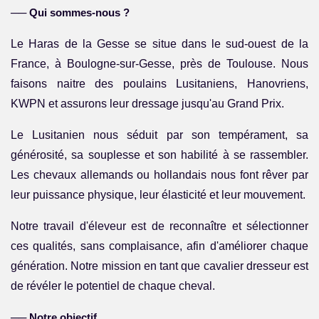
──
Qui sommes-nous ?
Le Haras de la Gesse se situe dans le sud-ouest de la
France, à Boulogne-sur-Gesse, près de Toulouse. Nous
faisons naitre des poulains Lusitaniens, Hanovriens,
KWPN et assurons leur dressage jusqu'au Grand Prix.
Le Lusitanien nous séduit par son tempérament, sa
générosité, sa souplesse et son habilité à se rassembler.
Les chevaux allemands ou hollandais nous font rêver par
leur puissance physique, leur élasticité et leur mouvement.
Notre travail d'éleveur est de reconnaître et sélectionner
ces qualités, sans complaisance, afin d'améliorer chaque
génération. Notre mission en tant que cavalier dresseur est
de révéler le potentiel de chaque cheval.
──
Notre objectif