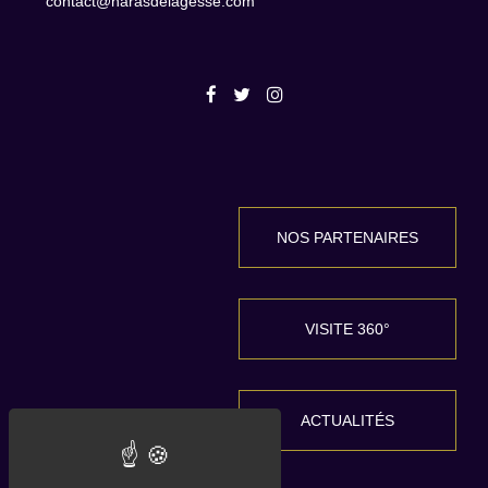
contact@harasdelagesse.com
NOS PARTENAIRES
VISITE 360°
ACTUALITÉS