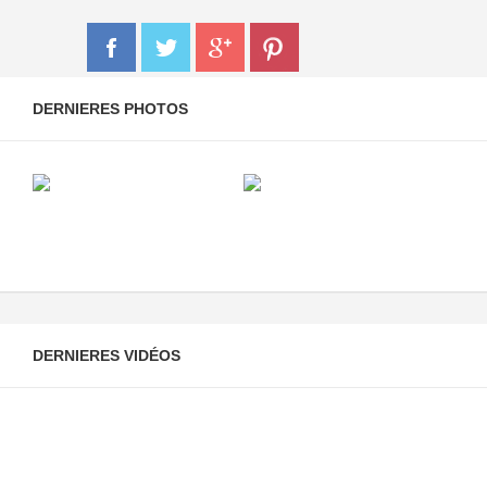
DERNIERES PHOTOS
DERNIERES VIDÉOS