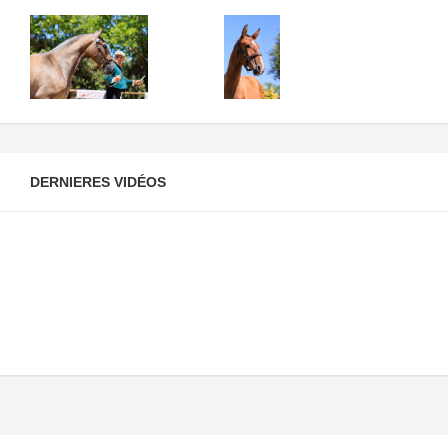
DERNIERES VIDÉOS