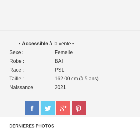
•
Accessible
à la vente •
Sexe :
Femelle
Robe :
BAI
Race :
PSL
Taille :
162.00 cm (à 5 ans)
Naissance :
2021
DERNIERES PHOTOS