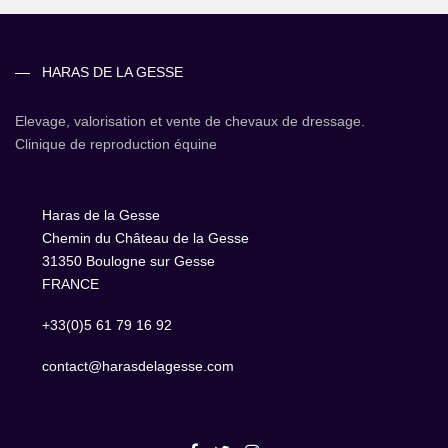
HARAS DE LA GESSE
Elevage, valorisation et vente de chevaux de dressage.
Clinique de reproduction équine
Haras de la Gesse
Chemin du Château de la Gesse
31350 Boulogne sur Gesse
FRANCE
+33(0)5 61 79 16 92
contact@harasdelagesse.com