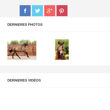
DERNIERES PHOTOS
DERNIERES VIDÉOS