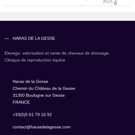
(FLV)
HARAS DE LA GESSE
Elevage, valorisation et vente de chevaux de dressage.
Clinique de reproduction équine
Haras de la Gesse
Chemin du Château de la Gesse
31350 Boulogne sur Gesse
FRANCE
+33(0)5 61 79 16 92
contact@harasdelagesse.com