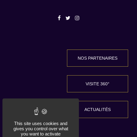
NOS PARTENAIRES
VISITE 360°
ACTUALITÉS
This site uses cookies and
gives you control over what
you want to activate