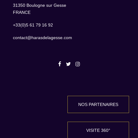
31350 Boulogne sur Gesse
FRANCE
+33(0)5 61 79 16 92
contact@harasdelagesse.com
NOS PARTENAIRES
VISITE 360°