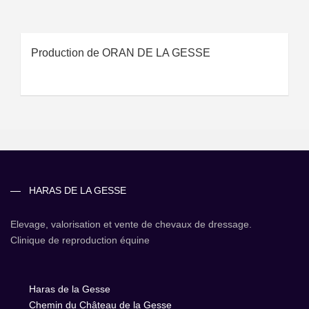
Production de ORAN DE LA GESSE
HARAS DE LA GESSE
Elevage, valorisation et vente de chevaux de dressage.
Clinique de reproduction équine
Haras de la Gesse
Chemin du Château de la Gesse