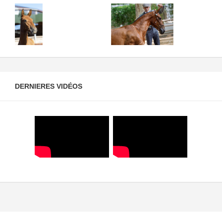
DERNIERES VIDÉOS