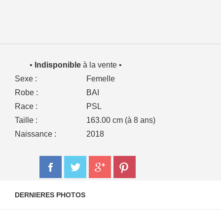
•
Indisponible
à la vente •
Sexe :
Femelle
Robe :
BAI
Race :
PSL
Taille :
163.00 cm (à 8 ans)
Naissance :
2018
DERNIERES PHOTOS