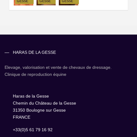
GESSE
GESSE
GESSE
HARAS DE LA GESSE
Elevage, valorisation et vente de chevaux de dressage.
Clinique de reproduction équine
Haras de la Gesse
Chemin du Château de la Gesse
31350 Boulogne sur Gesse
FRANCE
+33(0)5 61 79 16 92