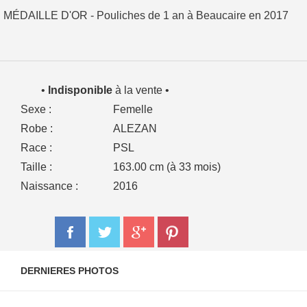
MÉDAILLE D'OR - Pouliches de 1 an à Beaucaire en 2017
•
Indisponible
à la vente •
Sexe :
Femelle
Robe :
ALEZAN
Race :
PSL
Taille :
163.00 cm (à 33 mois)
Naissance :
2016
DERNIERES PHOTOS