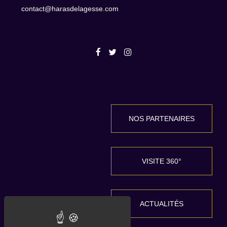
contact@harasdelagesse.com
NOS PARTENAIRES
VISITE 360°
ACTUALITÉS