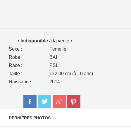
•
Indisponible
à la vente •
Sexe :
Femelle
Robe :
BAI
Race :
PSL
Taille :
172.00 cm (à 10 ans)
Naissance :
2014
DERNIERES PHOTOS