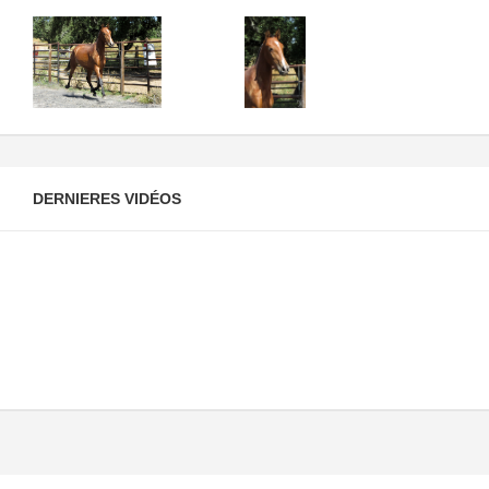
DERNIERES VIDÉOS