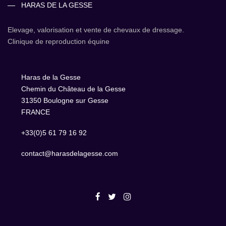
HARAS DE LA GESSE
Elevage, valorisation et vente de chevaux de dressage.
Clinique de reproduction équine
Haras de la Gesse
Chemin du Château de la Gesse
31350 Boulogne sur Gesse
FRANCE
+33(0)5 61 79 16 92
contact@harasdelagesse.com