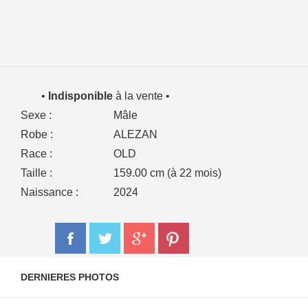
•
Indisponible
à la vente •
Sexe :
Mâle
Robe :
ALEZAN
Race :
OLD
Taille :
159.00 cm (à 22 mois)
Naissance :
2024
DERNIERES PHOTOS