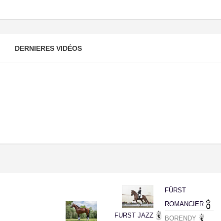
DERNIERES VIDÉOS
FÜRST
ROMANCIER
FURST JAZZ
BORENDY