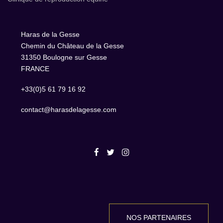
Haras de la Gesse
Chemin du Château de la Gesse
31350 Boulogne sur Gesse
FRANCE
+33(0)5 61 79 16 92
contact@harasdelagesse.com
NOS PARTENAIRES