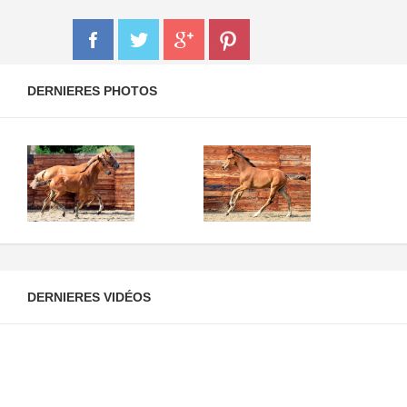
DERNIERES PHOTOS
DERNIERES VIDÉOS