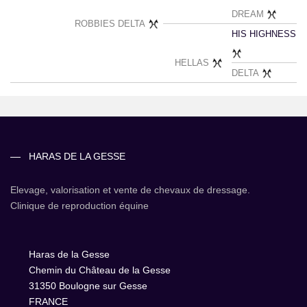
DREAM
ROBBIES DELTA
HIS HIGHNESS
HELLAS
DELTA
HARAS DE LA GESSE
Elevage, valorisation et vente de chevaux de dressage.
Clinique de reproduction équine
Haras de la Gesse
Chemin du Château de la Gesse
31350 Boulogne sur Gesse
FRANCE