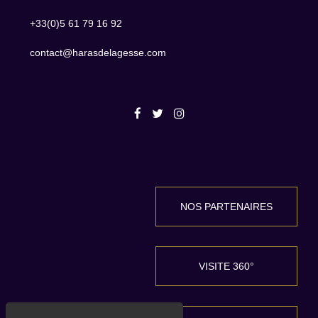
+33(0)5 61 79 16 92
contact@harasdelagesse.com
NOS PARTENAIRES
VISITE 360°