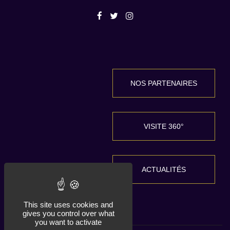
NOS PARTENAIRES
VISITE 360°
ACTUALITÉS
This site uses cookies and
gives you control over what
you want to activate