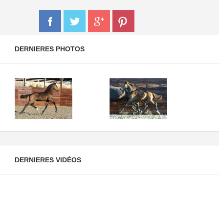
DERNIERES PHOTOS
DERNIERES VIDÉOS