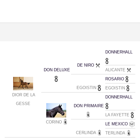
DONNERHALL
DE NIRO
DON DELUXE
ALICANTE
ROSARIO
EGOISTIN
EGOISTIN
DIOR DE LA
DONNERHALL
GESSE
DON PRIMAIRE
LA FAYETTE
CORINO
LE MEXICO
CERLINDA
TERLINDA