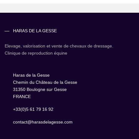
HARAS DE LA GESSE
Elevage, valorisation et vente de chevaux de dressage.
Clinique de reproduction équine
Haras de la Gesse
Chemin du Château de la Gesse
31350 Boulogne sur Gesse
FRANCE
+33(0)5 61 79 16 92
contact@harasdelagesse.com