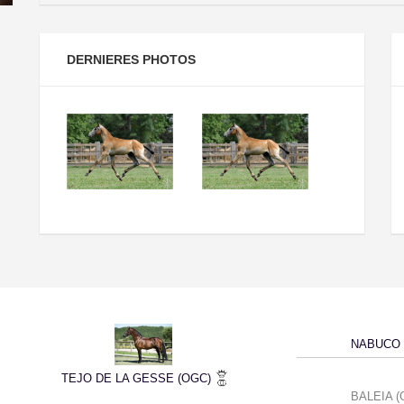
DERNIERES PHOTOS
NABUCO 
TEJO DE LA GESSE (OGC)
BALEIA (