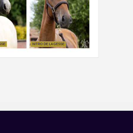
SSE
NITRO DE LA GESSE