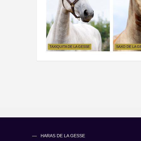
TAXIQUITA DE LA GESSE
SAXO DE LA G
HARAS DE LA GESSE