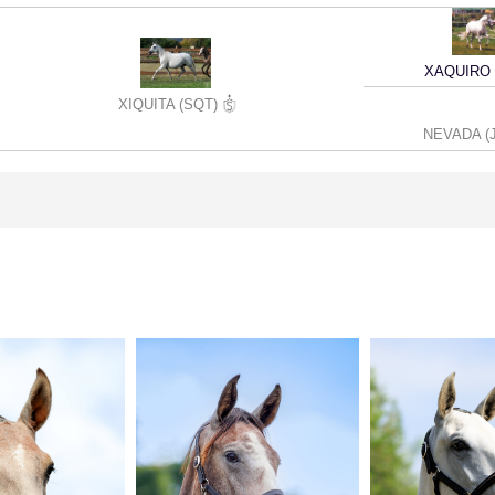
XAQUIRO 
XIQUITA (SQT)
NEVADA (