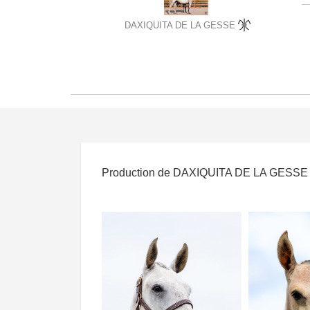
DAXIQUITA DE LA GESSE
Production de DAXIQUITA DE LA GESSE