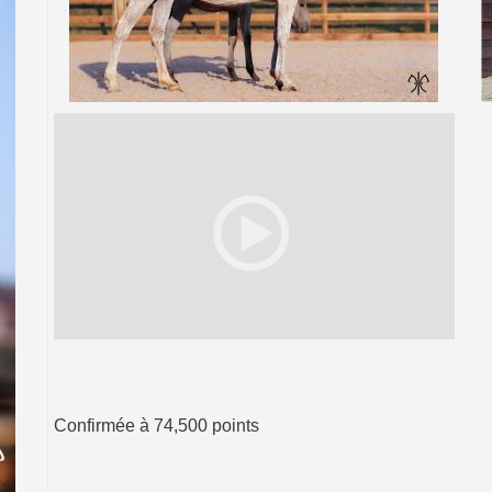
Confirmée à 74,500 points