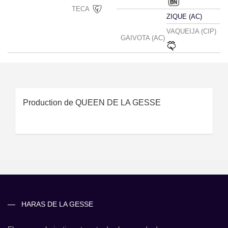
TECA
ZIQUE (AC)
VAQUEIJA (CIP)
GAIVOTA (AC)
Production de QUEEN DE LA GESSE
HARAS DE LA GESSE