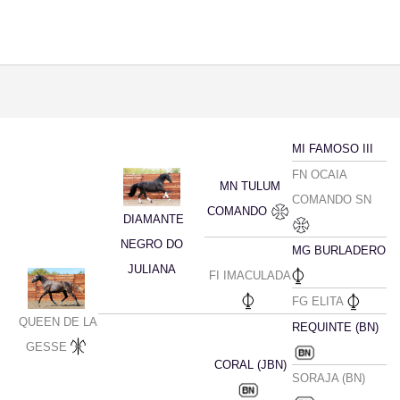
MI FAMOSO III
FN OCAIA
MN TULUM
COMANDO SN
COMANDO
DIAMANTE
NEGRO DO
MG BURLADERO
JULIANA
FI IMACULADA
FG ELITA
QUEEN DE LA
REQUINTE (BN)
GESSE
CORAL (JBN)
SORAJA (BN)