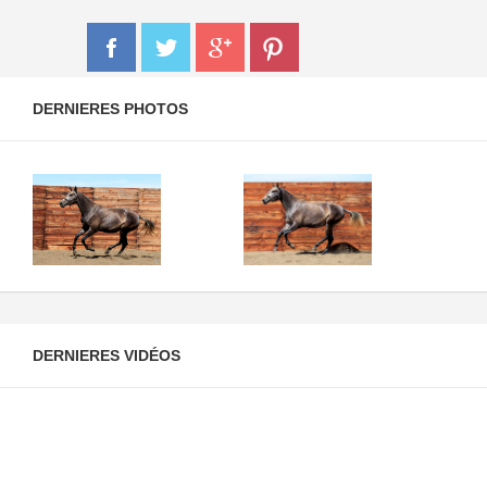
DERNIERES PHOTOS
DERNIERES VIDÉOS