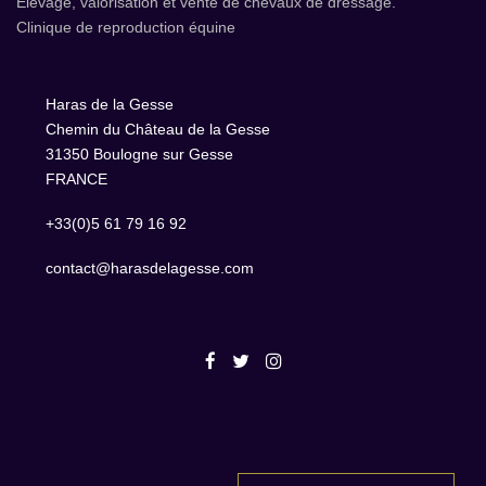
Elevage, valorisation et vente de chevaux de dressage.
Clinique de reproduction équine
Haras de la Gesse
Chemin du Château de la Gesse
31350 Boulogne sur Gesse
FRANCE
+33(0)5 61 79 16 92
contact@harasdelagesse.com