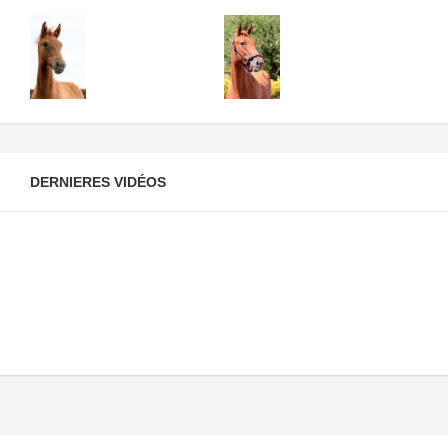
DERNIERES VIDÉOS