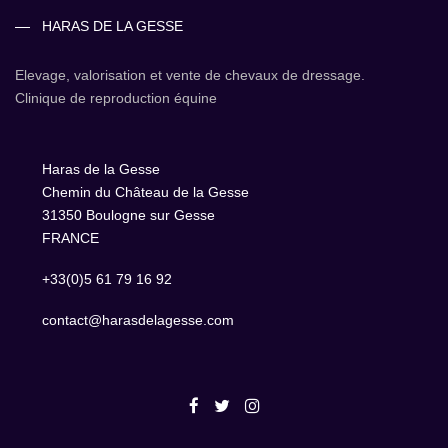
HARAS DE LA GESSE
Elevage, valorisation et vente de chevaux de dressage.
Clinique de reproduction équine
Haras de la Gesse
Chemin du Château de la Gesse
31350 Boulogne sur Gesse
FRANCE
+33(0)5 61 79 16 92
contact@harasdelagesse.com