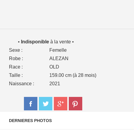
•
Indisponible
à la vente •
Sexe :
Femelle
Robe :
ALEZAN
Race :
OLD
Taille :
159.00 cm (à 28 mois)
Naissance :
2021
DERNIERES PHOTOS